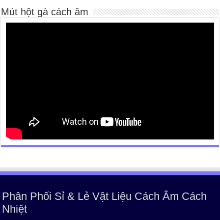
Mút hột gà cách âm
Phân Phối Sỉ & Lẻ Vật Liệu Cách Âm Cách
Nhiệt